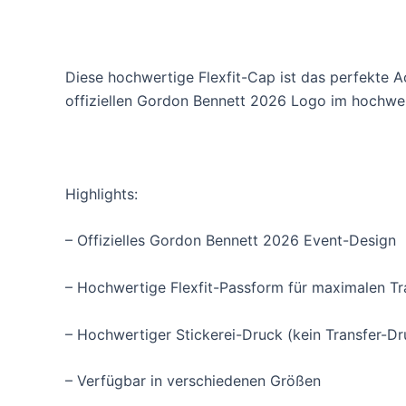
Diese hochwertige Flexfit-Cap ist das perfekte A
offiziellen Gordon Bennett 2026 Logo im hochwer
Highlights:
– Offizielles Gordon Bennett 2026 Event-Design
– Hochwertige Flexfit-Passform für maximalen T
– Hochwertiger Stickerei-Druck (kein Transfer-Dr
– Verfügbar in verschiedenen Größen