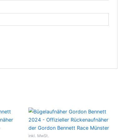
inkl. MwSt.