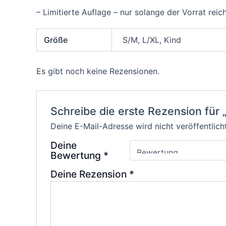
– Limitierte Auflage – nur solange der Vorrat reich
Größe
S/M, L/XL, Kind
Es gibt noch keine Rezensionen.
Schreibe die erste Rezension für 
Deine E-Mail-Adresse wird nicht veröffentlicht
Deine
Bewertung
*
Deine Rezension
*