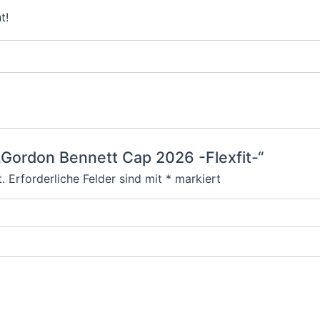
t!
„Gordon Bennett Cap 2026 -Flexfit-“
.
Erforderliche Felder sind mit
*
markiert