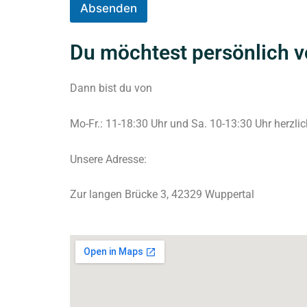
Absenden
Du möchtest persönlich
Dann bist du von
Mo-Fr.: 11-18:30 Uhr und Sa. 10-13:30 Uhr herzl
Unsere Adresse:
Zur langen Brücke 3, 42329 Wuppertal