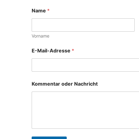
Name
*
Vorname
E-Mail-Adresse
*
Kommentar oder Nachricht