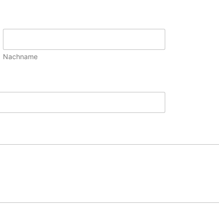
Nachname