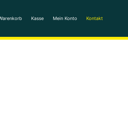
Warenkorb
Kasse
Mein Konto
Kontakt