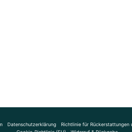
m
Datenschutzerklärung
Richtlinie für Rückerstattunge