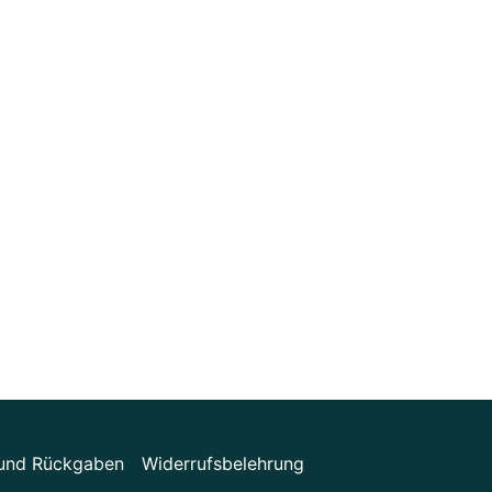
n und Rückgaben
Widerrufsbelehrung