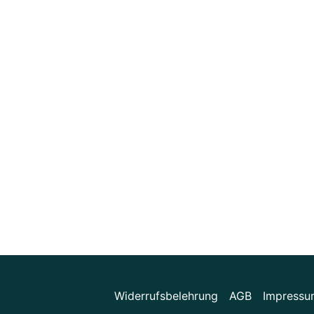
Widerrufsbelehrung
AGB
Impressu