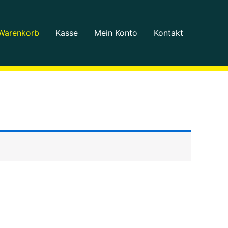
Warenkorb
Kasse
Mein Konto
Kontakt