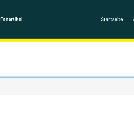
Fanartikel
Startseite