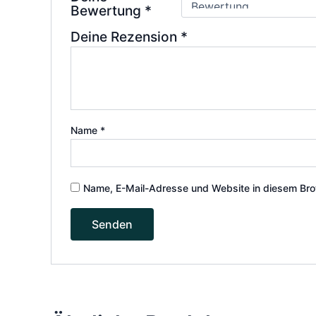
Bewertung
*
Deine Rezension
*
Name
*
Name, E-Mail-Adresse und Website in diesem Bro