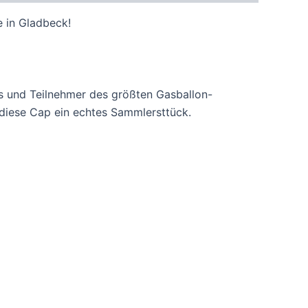
 in Gladbeck!
ns und Teilnehmer des größten Gasballon-
 diese Cap ein echtes Sammlersttück.