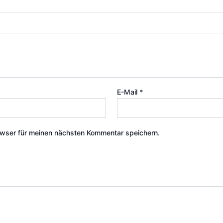
E-Mail
*
wser für meinen nächsten Kommentar speichern.