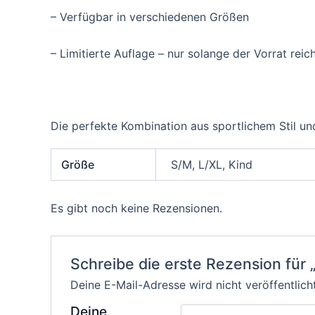
– Verfügbar in verschiedenen Größen
– Limitierte Auflage – nur solange der Vorrat reich
Die perfekte Kombination aus sportlichem Stil u
Größe
S/M, L/XL, Kind
Es gibt noch keine Rezensionen.
Schreibe die erste Rezension für
Deine E-Mail-Adresse wird nicht veröffentlicht
Deine