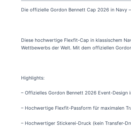
Die offizielle Gordon Bennett Cap 2026 in Navy 
Diese hochwertige Flexfit-Cap in klassischem Nav
Wettbewerbs der Welt. Mit dem offiziellen Gordo
Highlights:
– Offizielles Gordon Bennett 2026 Event-Design 
– Hochwertige Flexfit-Passform für maximalen T
– Hochwertiger Stickerei-Druck (kein Transfer-Dr